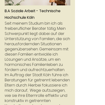
B.A Soziale Arbeit - Technische
Hochschule Köln
Seit meinem Studium bin ich als
freiberuflicher Berater tätig. Mein
Schwerpunkt liegt dabei auf der
Unterstützung von Familien, die sich
herausfordernden Situationen
gegenübersehen. Gemeinsam mit
diesen Familien entwickle ich
Lösungen und Ansätze, um ein
harmonisches Familienleben zu
fördern und aufrechtzuerhalten.
Im Auftrag der Stadt Köln führe ich
Beratungen für getrennt lebenden
Eltern durch. Hierbei fokussiere ich
mich darauf, Wege aufzuzeigen,
wie sie ihre Elternrolle effektiv und
konstruktiv in getrennten