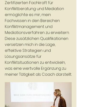
Zertifizierten Fachkraft für
Konfliktberatung und Mediation
ermöglichte es mir, mein
Fachwissen in den Bereichen
Konfliktmanagement und
Mediationsverfahren zu erweitern.
Diese zusätzlichen Qualifikationen
versetzen mich in die Lage,
effektive Strategien und
Lösungsansätze für
Konfliktsituationen zu entwickeln,
was eine wertvolle Ergänzung zu
meiner Tätigkeit als Coach darstellt.