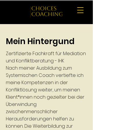
Mein Hintergund
Zertifizierte Fachkraft für Mediation
und Konfliktberatung - IHK
Nach meiner Ausbildung zum
Systemischen Coach vertiefte ich
meine Kompetenzen in der
Konfliktlösung weiter, um meinen
Klient*innen noch gezielter bei der
Überwindung
zwischenmenschlicher
Herausforderungen helfen zu
können. Die Weiterbildung zur