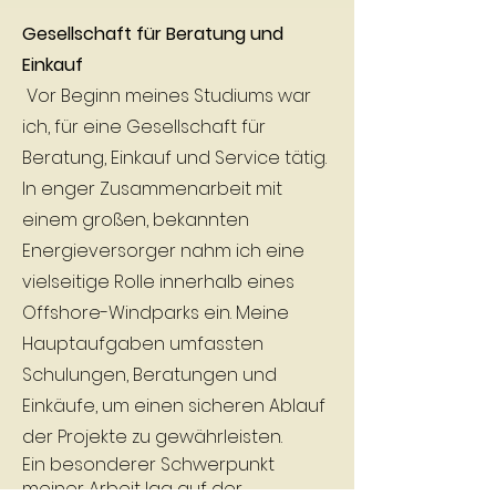
Gesellschaft für Beratung und
Einkauf
Vor Beginn meines Studiums war
ich, für eine Gesellschaft für
Beratung, Einkauf und Service tätig.
In enger Zusammenarbeit mit
einem großen, bekannten
Energieversorger nahm ich eine
vielseitige Rolle innerhalb eines
Offshore-Windparks ein. Meine
Hauptaufgaben umfassten
Schulungen, Beratungen und
Einkäufe, um einen sicheren Ablauf
der Projekte zu gewährleisten.
Ein besonderer Schwerpunkt
meiner Arbeit lag auf der