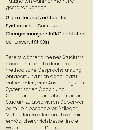
Haushalten wahrnehmen und
gestalten können.
Geprüfter und zertifizierter
Systemischer Coach und
Changemanager -
InEKO Institut an
der Universität Köln
Bereits während meines Studiums
habe ich meine Leidenschaft für
methodische Gesprächsführung
entdeckt und mich daher dazu
entschieden, eine Ausbildung zum
Systemischen Coach und
Changemanager neben meinem
Studium zu absolvieren. Dabei war
es mir ein besonderes Anliegen,
Methoden zu erlernen, die es mir
ermöglichen, mich besser in die
Welt meiner Klient*innen