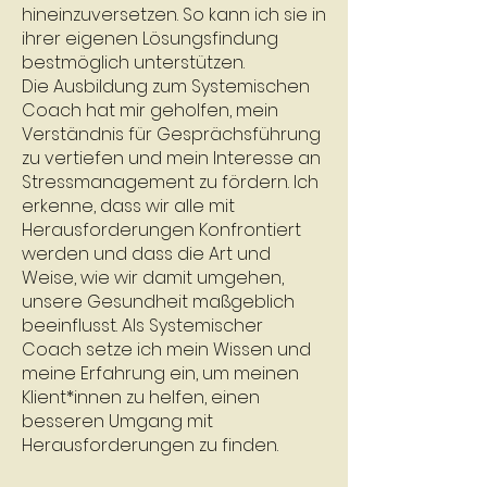
hineinzuversetzen. So kann ich sie in
ihrer eigenen Lösungsfindung
bestmöglich unterstützen.
Die Ausbildung zum Systemischen
Coach hat mir geholfen, mein
Verständnis für Gesprächsführung
zu vertiefen und mein Interesse an
Stressmanagement zu fördern. Ich
erkenne, dass wir alle mit
Herausforderungen Konfrontiert
werden und dass die Art und
Weise, wie wir damit umgehen,
unsere Gesundheit maßgeblich
beeinflusst. Als Systemischer
Coach setze ich mein Wissen und
meine Erfahrung ein, um meinen
Klient*innen zu helfen, einen
besseren Umgang mit
Herausforderungen zu finden.