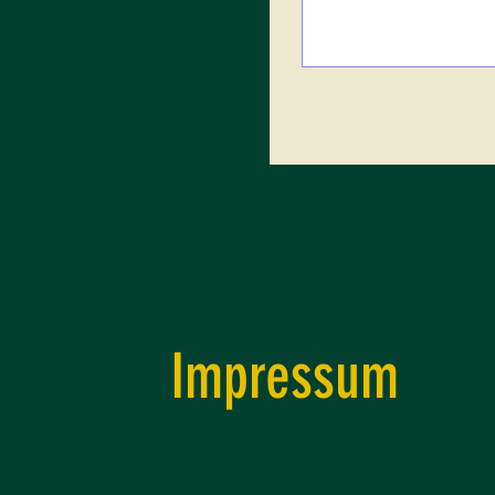
Impressum