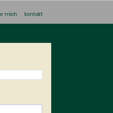
er mich
kontakt